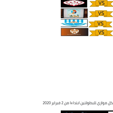
للبطولتين ابتداءا من 2 فبراير 2020