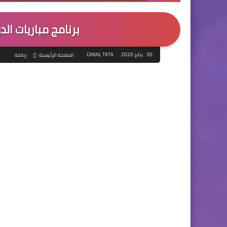
برنامج مباريات الدو
30 يناير 2020
CANAL TATA
الصفحة الرئيسية
رياضة