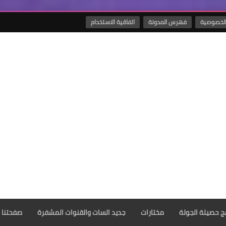
لخصوصية
فهرس المدونة
اتفاقية الاستخدام
مج حصيلة الجولة
مختارات
جديد السات والقنوات المشفرة
صفحتنا 