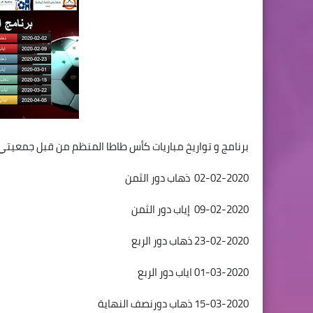
برنامج و تواريخ مباريات كأس طاطا المنظم من قبل جمعيتي ب
02-02-2020 ذهاب دور الثمن
09-02-2020 إياب دور الثمن
23-02-2020 ذهاب دور الربع
01-03-2020 اياب دور الربع
15-03-2020 ذهاب دورنصف النهاية