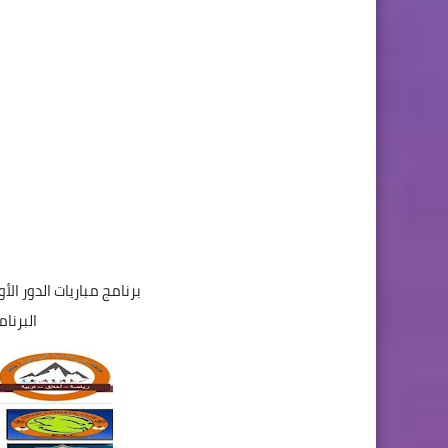
برنامج مباريات الدور الأول من كأس
البرنا