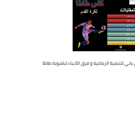
اني للتنمية الرياضية و فرق الأحياء لباشوية طاطا