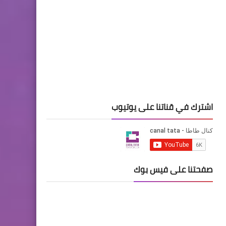
اشترك في قناتنا على يوتيوب
صفحتنا على فيس بوك