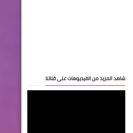
شاهد المزيد من الفيديوهات على قناتنا