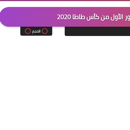
ر الأول من كأس طاطا 2020
الحجم