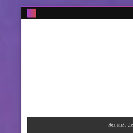
على فيس بوك