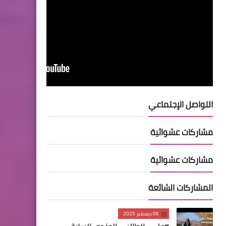
التواصل الإجتماعي
مشاركات عشوائية
مشاركات عشوائية
المشاركات الشائعة
06 ديسمبر 2025