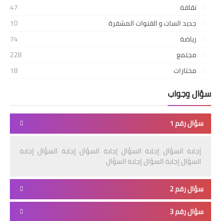
تقافة
47
جديد السات و القنوات المشفرة
10
رياضة
74
مجتمع
228
مختارات
18
سؤال وجواب
سؤال رقم 1
إجابة السؤال إجابة السؤال إجابة السؤال إجابة السؤال إجابة
السؤال إجابة السؤال إجابة السؤال
سؤال رقم 2
سؤال رقم 3