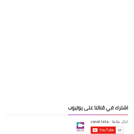
اشترك في قناتنا على يوتيوب