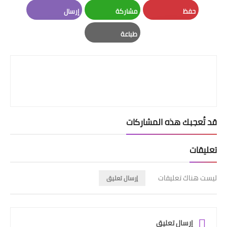
LinkedIn
Twitter
Facebook
حفظ
مشاركة
إرسال
Email
Whatsapp
Pinterest
طباعة
Print
قد تُعجبك هذه المشاركات
تعليقات
ليست هناك تعليقات
إرسال تعليق
إرسال تعليق