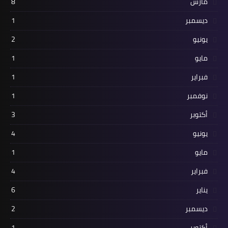
مارس
8
ديسمبر
1
يونيو
2
مايو
1
فبراير
1
نوفمبر
1
أكتوبر
3
يونيو
4
مايو
1
فبراير
4
يناير
6
ديسمبر
2
أكتوبر
1