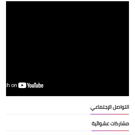
التواصل الإجتماعي
مشاركات عشوائية