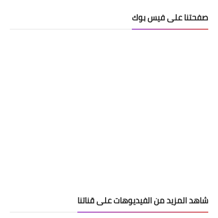
صفحتنا على فيس بوك
شاهد المزيد من الفيديوهات على قناتنا