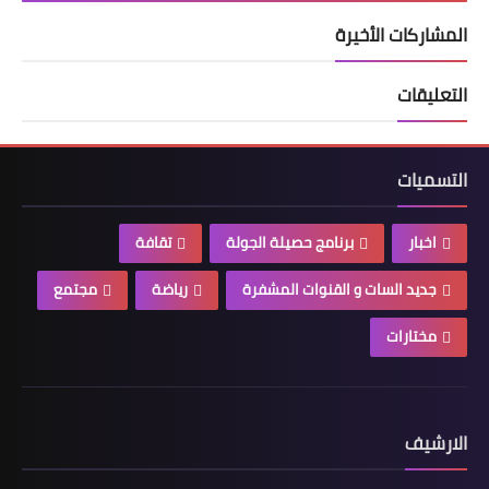
المشاركات الأخيرة
التعليقات
التسميات
اخبار
برنامج حصيلة الجولة
تقافة
جديد السات و القنوات المشفرة
رياضة
مجتمع
مختارات
الارشيف