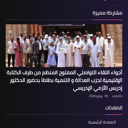
مشاركة مميزة
أجواء اللقاء التواصلي المفتوح المنظم من طرف الكتابة
الإقليمية لحزب العدالة و التنمية بطاطا بحضور الدكتور
إدريس الأزمي الإدريسي
canaltv
05 يوليو 2026
الصفحات
الصفحة الرئيسية