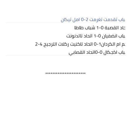
شباب تقدمت تغرمت 2-0 امل تيكان
اتحاد القصبة 0-1 شباب طاطا
شباب انضفيان 0-1 اتحاد تالدنونت
نجم ام الكردان1-0 اتحاد تاكنيت ركلات الترجيح 4-2
شباب اكجكال 0-0اتحاد القصابي
***********************