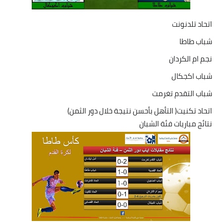
اتحاد تلدنونت
شباب طاطا
نجم ام الكردان
شباب اكجكال
شباب التقدم تغرمت
اتحاد تكنيت( التأهل بأحسن نتيجة خلال دور الثمن)
نتائج مباريات فئة الشبان