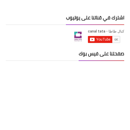
اشترك في قناتنا على يوتيوب
صفحتنا على فيس بوك