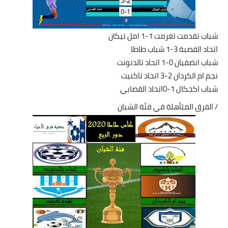
شباب تقدمت تغرمت 1-1 امل تيكان
اتحاد القصبة 3-1 شباب طاطا
شباب انضفيان 0-1 اتحاد تالدنونت
نجم ام الكردان 2-3 اتحاد تاكنيت
شباب اكجكال 1-0اتحاد القصابي
/ الفرق المتأهلة في فئة الشبان