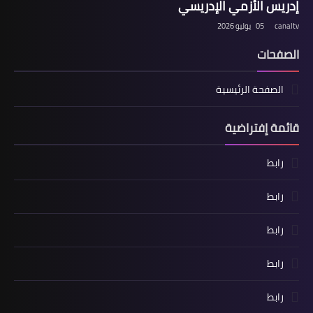
إدريس الأزمي الإدريسي
canaltv
05 يوليو 2026
الصفحات
الصفحة الرئيسية
قائمة إفتراضية
رابط
رابط
رابط
رابط
رابط