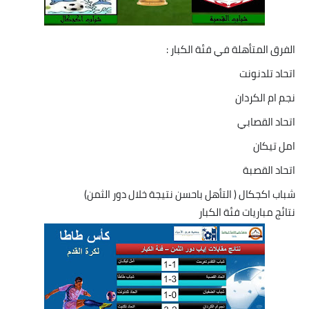
الفرق المتأهلة في فئة الكبار :
اتحاد تلدنونت
نجم ام الكردان
اتحاد القصابي
امل تيكان
اتحاد القصبة
شباب اكجكال ( التأهل باحسن نتيجة خلال دور الثمن)
نتائج مباريات فئة الكبار