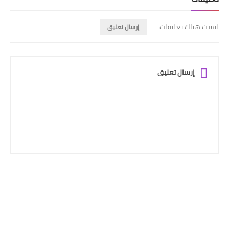
ليست هناك تعليقات
إرسال تعليق
إرسال تعليق