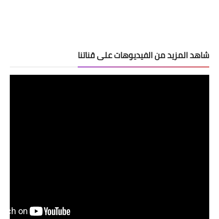
شاهد المزيد من الفيديوهات على قناتنا