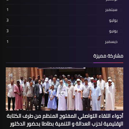
سبتمبر
1
يوليو
3
يونيو
3
ديسمبر
1
مشاركة مميزة
أجواء اللقاء التواصلي المفتوح المنظم من طرف الكتابة
الإقليمية لحزب العدالة و التنمية بطاطا بحضور الدكتور