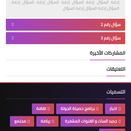
إجابة السؤال إجابة السؤال إجابة السؤال إجابة السؤال إجابة
السؤال إجابة السؤال إجابة السؤال
سؤال رقم 2
سؤال رقم 3
المشاركات الأخيرة
التعليقات
التسميات
اخبار
برنامج حصيلة الجولة
تقافة
جديد السات و القنوات المشفرة
رياضة
مجتمع