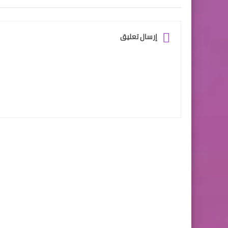
إرسال تعليق