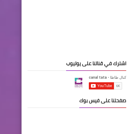
اشترك في قناتنا على يوتيوب
صفحتنا على فيس بوك