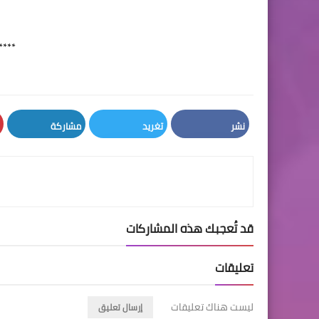
****
نشر
تغريد
مشاركة
LinkedIn
Twitter
Facebook
قد تُعجبك هذه المشاركات
تعليقات
ليست هناك تعليقات
إرسال تعليق