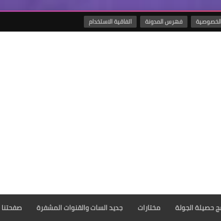
لخصوصية
فهرس المدونة
اتفاقية الاستخدام
مج حصيلة الجولة
مختارات
جديد السات والقنوات المشفرة
صفحتنا 