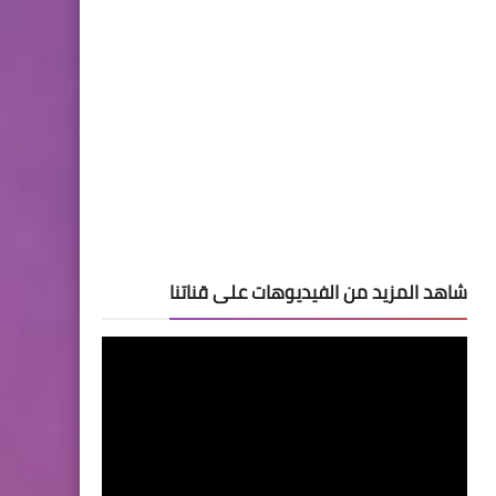
شاهد المزيد من الفيديوهات على قناتنا