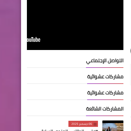
التواصل الإجتماعي
مشاركات عشوائية
مشاركات عشوائية
المشاركات الشائعة
06 ديسمبر 2025