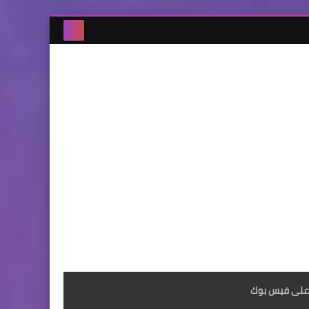
على فيس بوك