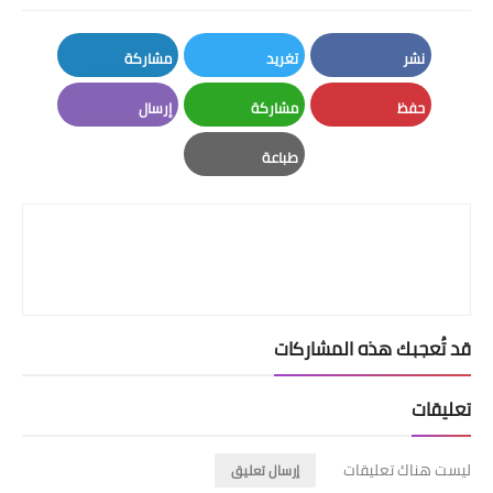
نشر
تغريد
مشاركة
LinkedIn
Twitter
Facebook
حفظ
مشاركة
إرسال
Email
Whatsapp
Pinterest
طباعة
Print
قد تُعجبك هذه المشاركات
تعليقات
ليست هناك تعليقات
إرسال تعليق