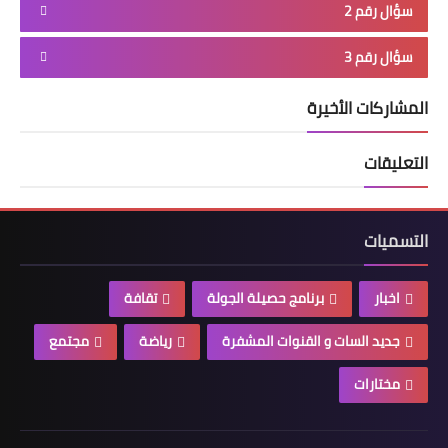
سؤال رقم 2
سؤال رقم 3
المشاركات الأخيرة
التعليقات
التسميات
اخبار
برنامج حصيلة الجولة
تقافة
جديد السات و القنوات المشفرة
رياضة
مجتمع
مختارات