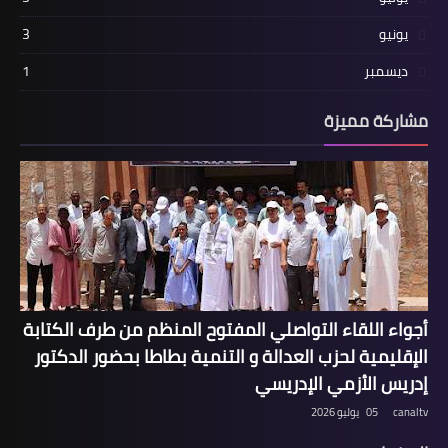
يونيو
3
ديسمبر
1
مشاركة مميزة
أجواء اللقاء التواصلي المفتوح المنظم من طرف الكتابة
الإقليمية لحزب العدالة و التنمية بطاطا بحضور الدكتور
إدريس الأزمي الإدريسي
canaltv
05 يوليو 2026