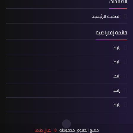
الصفحات
الصفحة الرئيسية
قائمة إفتراضية
رابط
رابط
رابط
رابط
رابط
جميع الحقوق محفوظة
كنال طاطا
©