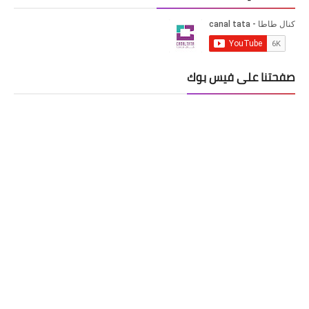
صفحتنا على فيس بوك