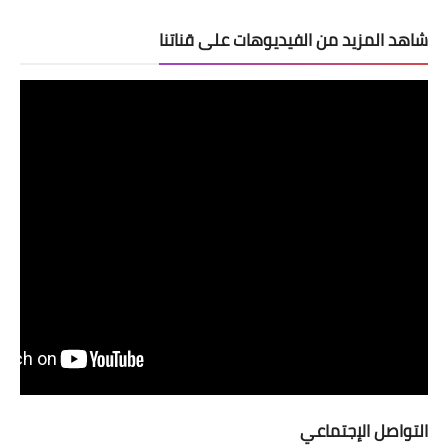
شاهد المزيد من الفيديوهات على قناتنا
التواصل الإجتماعي