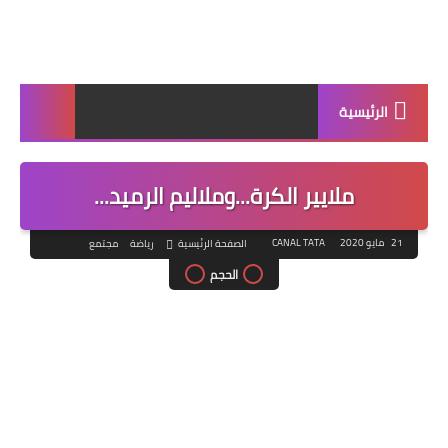
الرئيسية
ملايير الكرة...وملاليم الرميد...
21 مايو 2020
CANAL TATA
الصفحة الرئيسية
رياضة
مجتمع
الحجم