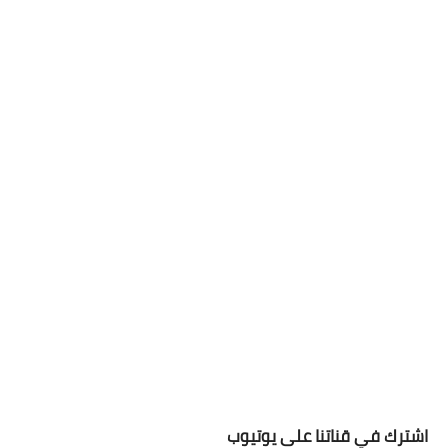
اشترك في قناتنا على يوتيوب