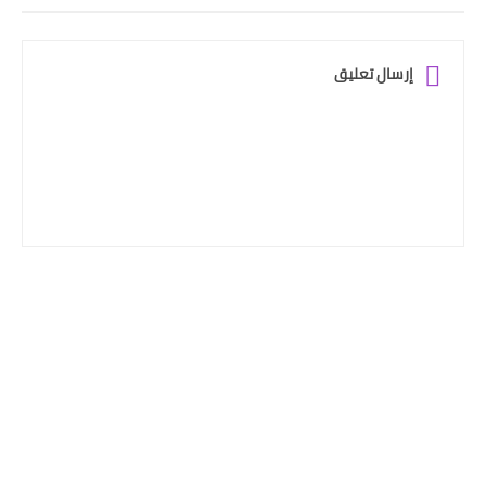
إرسال تعليق