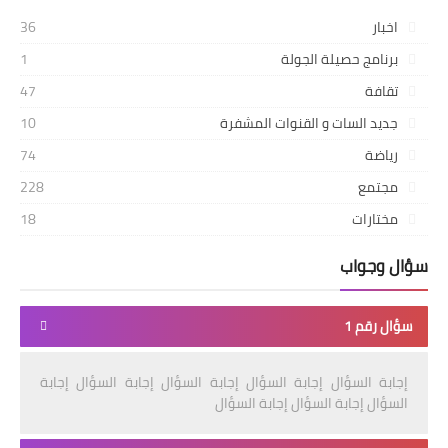
اخبار
36
برنامج حصيلة الجولة
1
تقافة
47
جديد السات و القنوات المشفرة
10
رياضة
74
مجتمع
228
مختارات
18
سؤال وجواب
سؤال رقم 1
إجابة السؤال إجابة السؤال إجابة السؤال إجابة السؤال إجابة
السؤال إجابة السؤال إجابة السؤال