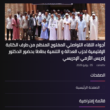
أجواء اللقاء التواصلي المفتوح المنظم من طرف الكتابة
الإقليمية لحزب العدالة و التنمية بطاطا بحضور الدكتور
إدريس الأزمي الإدريسي
canaltv
05 يوليو 2026
الصفحات
الصفحة الرئيسية
قائمة إفتراضية