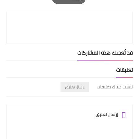
Print
قد تُعجبك هذه المشاركات
تعليقات
ليست هناك تعليقات
إرسال تعليق
إرسال تعليق