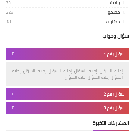
رياضة
74
مجتمع
228
مختارات
18
سؤال وجواب
سؤال رقم 1
إجابة السؤال إجابة السؤال إجابة السؤال إجابة السؤال إجابة
السؤال إجابة السؤال إجابة السؤال
سؤال رقم 2
سؤال رقم 3
المشاركات الأخيرة