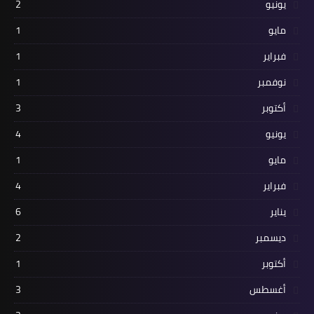
يونيو
2
مايو
1
فبراير
1
نوفمبر
1
أكتوبر
3
يونيو
4
مايو
1
فبراير
4
يناير
6
ديسمبر
2
أكتوبر
1
أغسطس
3