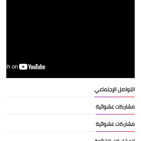
التواصل الإجتماعي
مشاركات عشوائية
مشاركات عشوائية