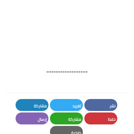
***********************
نشر
تغريد
مشاركة
LinkedIn
Twitter
Facebook
حفظ
مشاركة
إرسال
Email
Whatsapp
Pinterest
طباعة