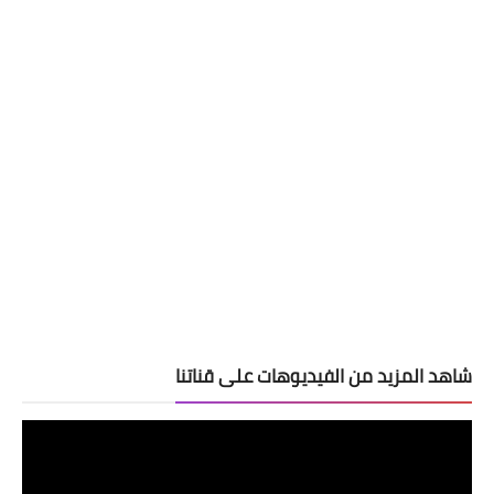
شاهد المزيد من الفيديوهات على قناتنا