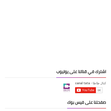
اشترك في قناتنا على يوتيوب
صفحتنا على فيس بوك