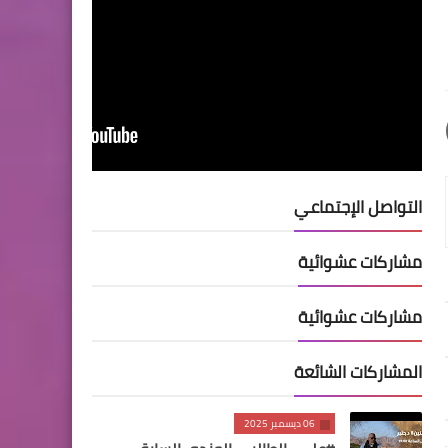
التواصل الإجتماعي
مشاركات عشوائية
مشاركات عشوائية
المشاركات الشائعة
06 ديسمبر 2025