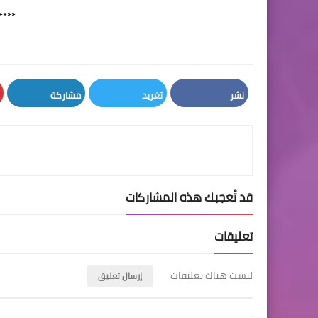
****
نشر
تغريد
مشاركة
LinkedIn
Twitter
Facebook
قد تُعجبك هذه المشاركات
تعليقات
ليست هناك تعليقات
إرسال تعليق