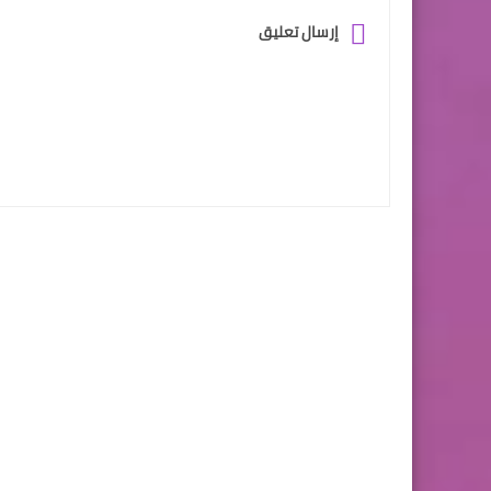
إرسال تعليق