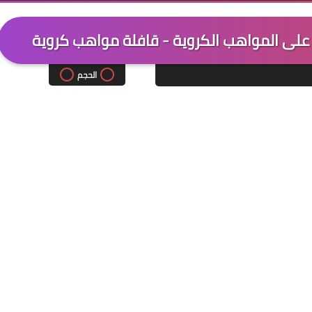
ب على المواهب الكروية - قافلة مواهب كروية
الحجم