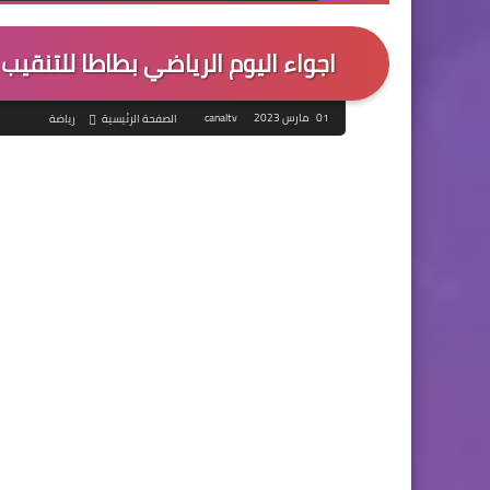
اجواء اليوم الرياضي بطاطا للتنقي
01 مارس 2023
canaltv
الصفحة الرئيسية
رياضة