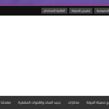
لخصوصية
فهرس المدونة
اتفاقية الاستخدام
مج حصيلة الجولة
مختارات
جديد السات والقنوات المشفرة
صفحتنا 