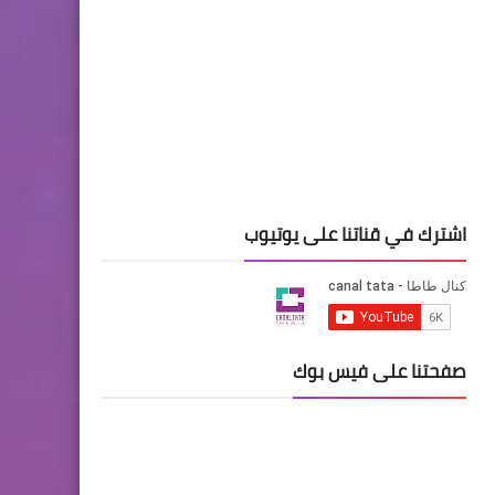
اشترك في قناتنا على يوتيوب
صفحتنا على فيس بوك