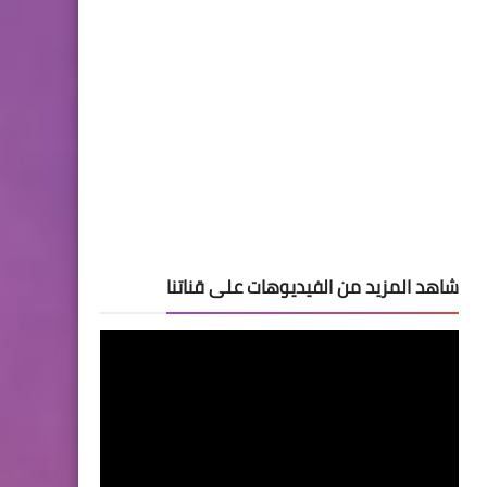
شاهد المزيد من الفيديوهات على قناتنا