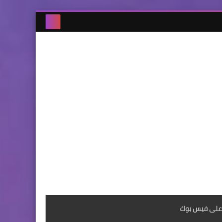
على فيس بوك