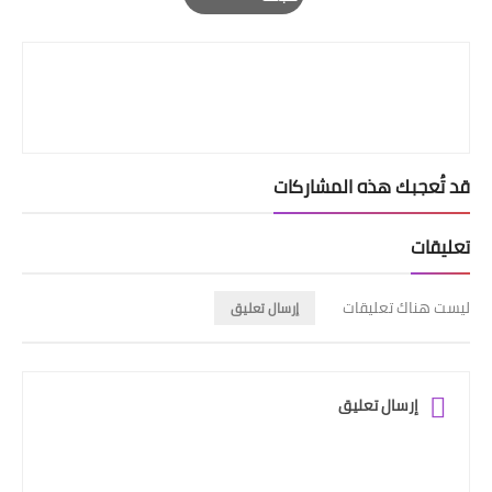
Print
قد تُعجبك هذه المشاركات
تعليقات
ليست هناك تعليقات
إرسال تعليق
إرسال تعليق