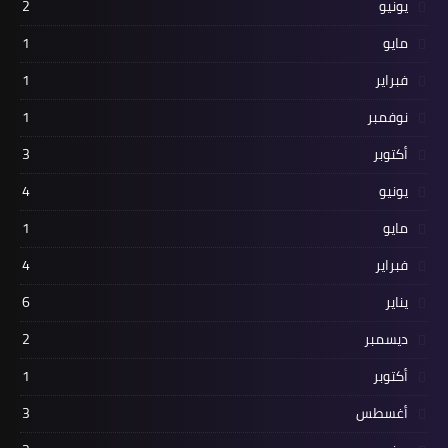
يونيو
2
مايو
1
فبراير
1
نوفمبر
1
أكتوبر
3
يونيو
4
مايو
1
فبراير
4
يناير
6
ديسمبر
2
أكتوبر
1
أغسطس
3