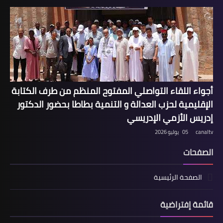
أجواء اللقاء التواصلي المفتوح المنظم من طرف الكتابة
الإقليمية لحزب العدالة و التنمية بطاطا بحضور الدكتور
إدريس الأزمي الإدريسي
canaltv
05 يوليو 2026
الصفحات
الصفحة الرئيسية
قائمة إفتراضية