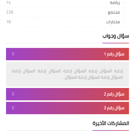
رياضة
74
مجتمع
228
مختارات
18
سؤال وجواب
سؤال رقم 1
إجابة السؤال إجابة السؤال إجابة السؤال إجابة السؤال إجابة
السؤال إجابة السؤال إجابة السؤال
سؤال رقم 2
سؤال رقم 3
المشاركات الأخيرة