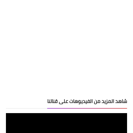
شاهد المزيد من الفيديوهات على قناتنا