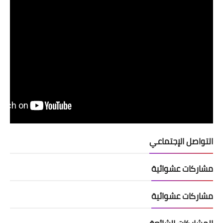
التواصل الإجتماعي
مشاركات عشوائية
مشاركات عشوائية