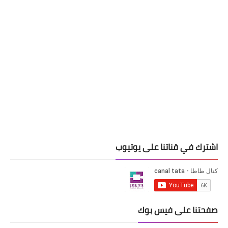
اشترك في قناتنا على يوتيوب
صفحتنا على فيس بوك