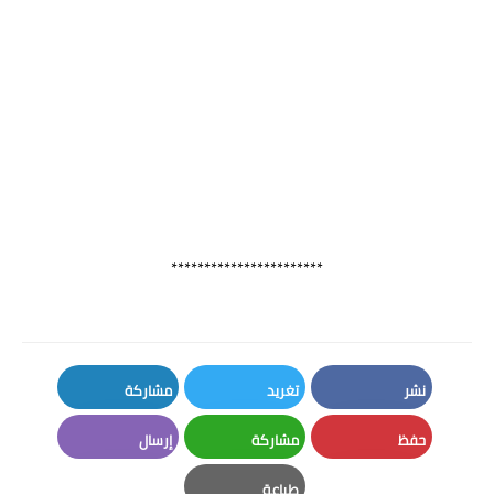
***********************
نشر
تغريد
مشاركة
LinkedIn
Twitter
Facebook
حفظ
مشاركة
إرسال
Email
Whatsapp
Pinterest
طباعة