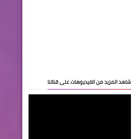
شاهد المزيد من الفيديوهات على قناتنا