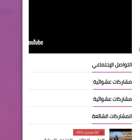
التواصل الإجتماعي
مشاركات عشوائية
مشاركات عشوائية
المشاركات الشائعة
06 ديسمبر 2025