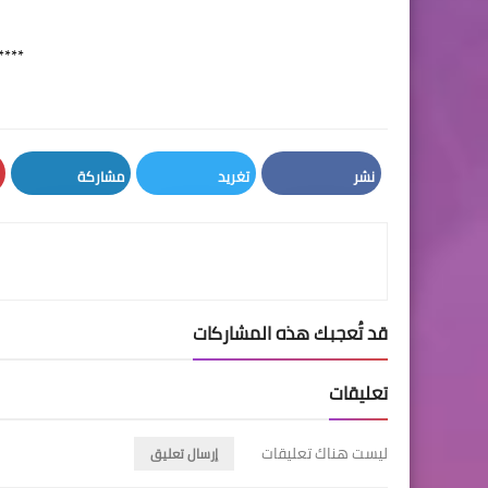
****
نشر
تغريد
مشاركة
LinkedIn
Twitter
Facebook
قد تُعجبك هذه المشاركات
تعليقات
ليست هناك تعليقات
إرسال تعليق