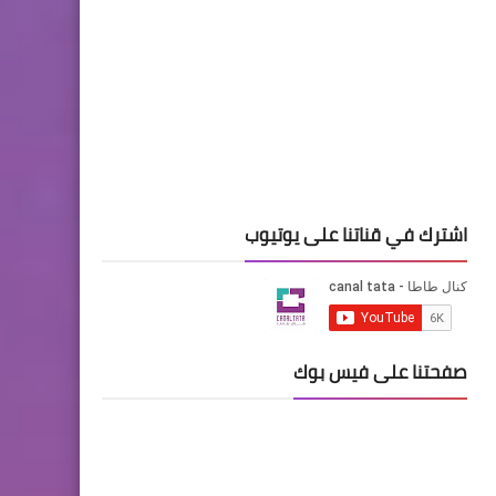
اشترك في قناتنا على يوتيوب
صفحتنا على فيس بوك