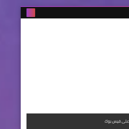
على فيس بوك