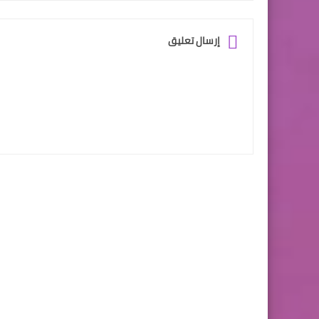
إرسال تعليق