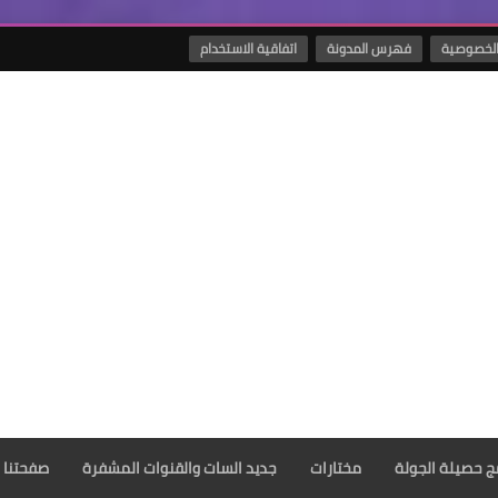
لخصوصية
فهرس المدونة
اتفاقية الاستخدام
مج حصيلة الجولة
مختارات
جديد السات والقنوات المشفرة
صفحتنا 