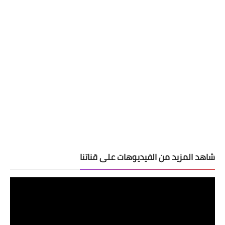
شاهد المزيد من الفيديوهات على قناتنا