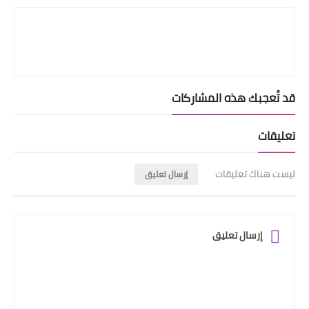
قد تُعجبك هذه المشاركات
تعليقات
ليست هناك تعليقات
إرسال تعليق
إرسال تعليق