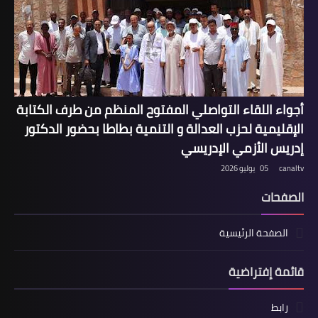
أجواء اللقاء التواصلي المفتوح المنظم من طرف الكتابة
الإقليمية لحزب العدالة و التنمية بطاطا بحضور الدكتور
إدريس الأزمي الإدريسي
canaltv
05 يوليو 2026
الصفحات
الصفحة الرئيسية
قائمة إفتراضية
رابط