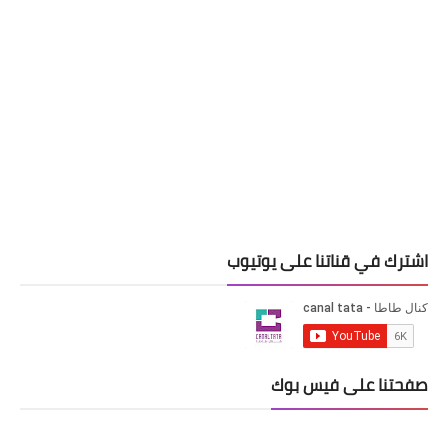
اشترك في قناتنا على يوتيوب
صفحتنا على فيس بوك