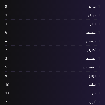
مارس
9
فبراير
1
يناير
1
ديسمبر
6
نوفمبر
4
أكتوبر
7
سبتمبر
3
أغسطس
5
يوليو
5
يونيو
13
مايو
13
أبريل
7