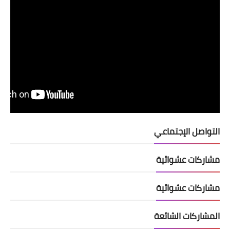
التواصل الإجتماعي
مشاركات عشوائية
مشاركات عشوائية
المشاركات الشائعة