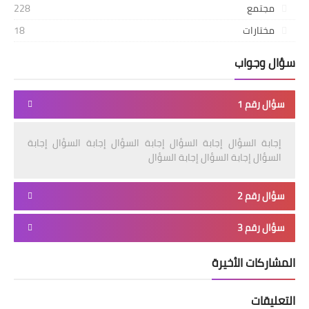
مجتمع
228
مختارات
18
سؤال وجواب
سؤال رقم 1
إجابة السؤال إجابة السؤال إجابة السؤال إجابة السؤال إجابة
السؤال إجابة السؤال إجابة السؤال
سؤال رقم 2
سؤال رقم 3
المشاركات الأخيرة
التعليقات